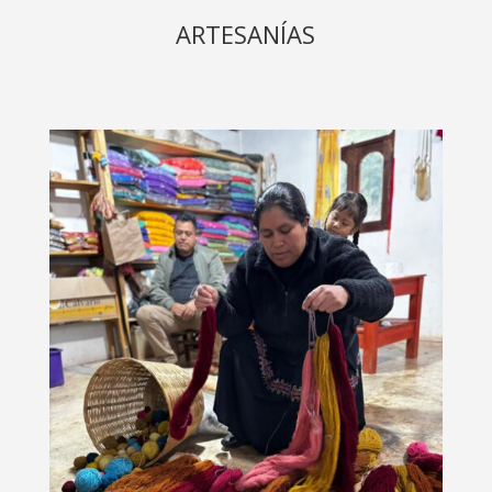
ARTESANÍAS