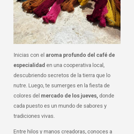
Inicias con el
aroma profundo del café de
especialidad
en una cooperativa local,
descubriendo secretos de la tierra que lo
nutre. Luego, te sumerges en la fiesta de
colores del
mercado de los jueves,
donde
cada puesto es un mundo de sabores y
tradiciones vivas.
Entre hilos y manos creadoras, conoces a