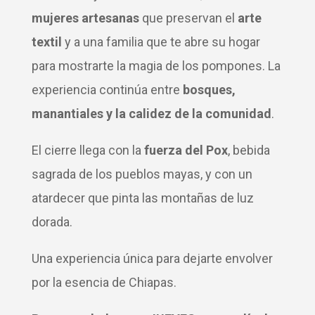
mujeres artesanas
que preservan el
arte
textil
y a una familia que te abre su hogar
para mostrarte la magia de los pompones. La
experiencia continúa entre
bosques,
manantiales y la calidez de la comunidad
.
El cierre llega con la
fuerza del Pox
, bebida
sagrada de los pueblos mayas, y con un
atardecer que pinta las montañas de luz
dorada.
Una experiencia única para dejarte envolver
por la esencia de Chiapas.