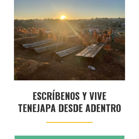
ESCRÍBENOS Y VIVE
TENEJAPA DESDE ADENTRO