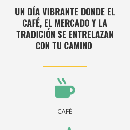
UN DÍA VIBRANTE DONDE EL
CAFÉ, EL MERCADO Y LA
TRADICIÓN SE ENTRELAZAN
CON TU CAMINO

CAFÉ