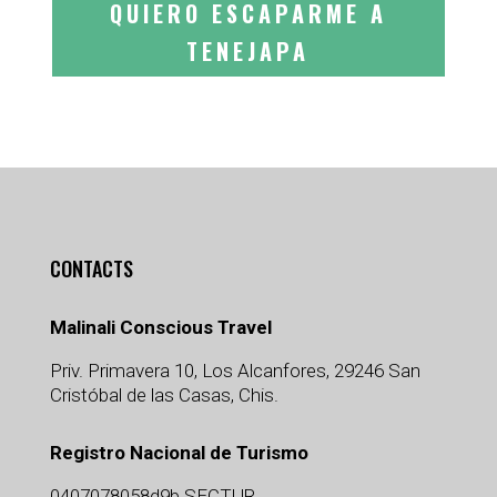
QUIERO ESCAPARME A
TENEJAPA
CONTACTS
Malinali Conscious Travel
Priv. Primavera 10, Los Alcanfores, 29246 San
Cristóbal de las Casas, Chis.
Registro Nacional de Turismo
0407078058d9b SECTUR