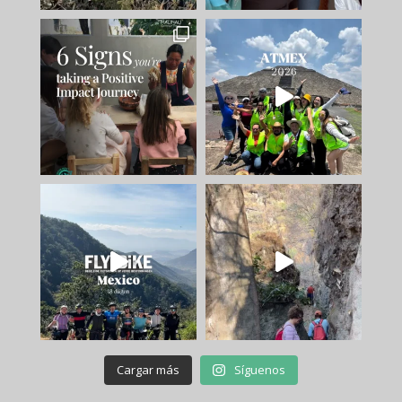
Cargar más
Síguenos