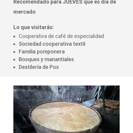
Recomendado para JUEVES que es día de
mercado
Lo que visitarás:
Cooperativa de café de especialidad
Sociedad cooperativa textil
Familia pomponera
Bosques y manantiales
Destilería de Pox