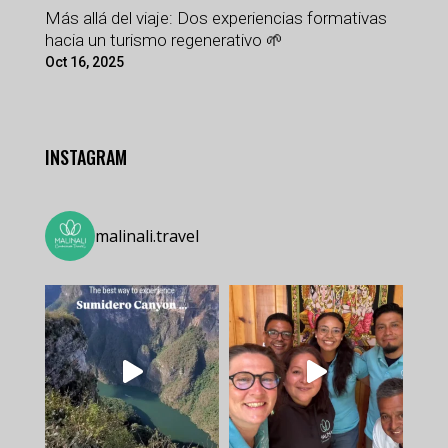
Más allá del viaje: Dos experiencias formativas
hacia un turismo regenerativo 🌱
Oct 16, 2025
INSTAGRAM
malinali.travel